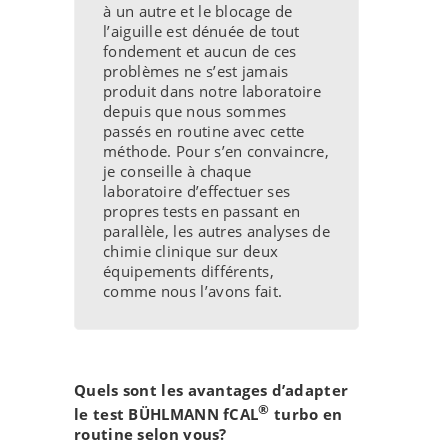
à un autre et le blocage de
l’aiguille est dénuée de tout
fondement et aucun de ces
problèmes ne s’est jamais
produit dans notre laboratoire
depuis que nous sommes
passés en routine avec cette
méthode. Pour s’en convaincre,
je conseille à chaque
laboratoire d’effectuer ses
propres tests en passant en
parallèle, les autres analyses de
chimie clinique sur deux
équipements différents,
comme nous l’avons fait.
Quels sont les avantages d’adapter
®
le test BÜHLMANN fCAL
turbo en
routine selon vous?