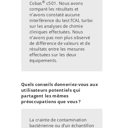
®
Cobas
c501. Nous avons
comparé les résultats et
n’avons constaté aucune
interférence du test fCAL turbo
sur les analyses de chimie
cliniques effectuées. Nous
n’avons pas non plus observé
de différence de valeurs et de
résultats entre les mesures
effectuées sur les deux
équipements.
Quels conseils donneriez-vous aux
utilisateurs potentiels qui
partagent les mêmes
préoccupations que vous ?
La crainte de contamination
bactérienne ou d’un échantillon