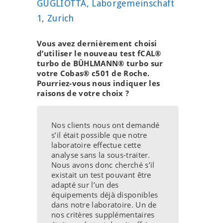
GUGLIOTTA, Laborgemeinschaft
1, Zurich
Vous avez dernièrement choisi
d’utiliser le nouveau test fCAL®
turbo de BÜHLMANN® turbo sur
votre Cobas® c501 de Roche.
Pourriez-vous nous indiquer les
raisons de votre choix ?
Nos clients nous ont demandé
s’il était possible que notre
laboratoire effectue cette
analyse sans la sous-traiter.
Nous avons donc cherché s’il
existait un test pouvant être
adapté sur l’un des
équipements déjà disponibles
dans notre laboratoire. Un de
nos critères supplémentaires