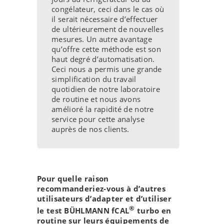
congélateur, ceci dans le cas où
il serait nécessaire d’effectuer
de ultérieurement de nouvelles
mesures. Un autre avantage
qu’offre cette méthode est son
haut degré d’automatisation.
Ceci nous a permis une grande
simplification du travail
quotidien de notre laboratoire
de routine et nous avons
amélioré la rapidité de notre
service pour cette analyse
auprès de nos clients.
Pour quelle raison
recommanderiez-vous à d’autres
utilisateurs d’adapter et d’utiliser
®
le test BÜHLMANN fCAL
turbo en
routine sur leurs équipements de