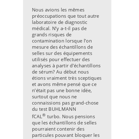
Nous avions les mêmes
préoccupations que tout autre
laboratoire de diagnostic
médical. N’y a-t-il pas de
grands risques de
contamination lorsque l’on
mesure des échantillons de
selles sur des équipements
utilisés pour effectuer des
analyses à partir d’échantillons
de sérum? Au début nous
étions vraiment très sceptiques
et avons même pensé que ce
n’était pas une bonne idée,
surtout que nous ne
connaissions pas grand-chose
du test BUHLMANN
®
fCAL
turbo. Nous pensions
que les échantillons de selles
pourraient contenir des
particules pouvant bloquer les