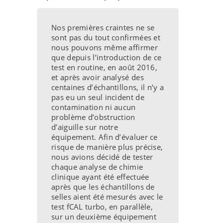
Nos premières craintes ne se
sont pas du tout confirmées et
nous pouvons même affirmer
que depuis l’introduction de ce
test en routine, en août 2016,
et après avoir analysé des
centaines d’échantillons, il n’y a
pas eu un seul incident de
contamination ni aucun
problème d’obstruction
d’aiguille sur notre
équipement. Afin d’évaluer ce
risque de manière plus précise,
nous avions décidé de tester
chaque analyse de chimie
clinique ayant été effectuée
après que les échantillons de
selles aient été mesurés avec le
test fCAL turbo, en parallèle,
sur un deuxième équipement