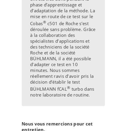
phase d’apprentissage et
d’adaptation de la méthode. La
mise en route de ce test sur le
®
Cobas
c501 de Roche s’est
déroulée sans problème. Grâce
à la collaboration des
spécialistes d’applications et
des techniciens de la société
Roche et de la société
BÜHLMANN, il a été possible
d’adapter ce test en 10
minutes. Nous sommes
réellement ravis d’avoir pris la
décision d’établir le test
®
BÜHLMANN fCAL
turbo dans
notre laboratoire de routine.
Nous vous remercions pour cet
entretien.