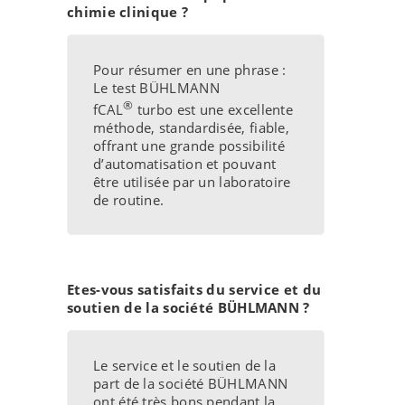
chimie clinique ?
Pour résumer en une phrase :
Le test BÜHLMANN
®
fCAL
turbo est une excellente
méthode, standardisée, fiable,
offrant une grande possibilité
d’automatisation et pouvant
être utilisée par un laboratoire
de routine.
Etes-vous satisfaits du service et du
soutien de la société BÜHLMANN ?
Le service et le soutien de la
part de la société BÜHLMANN
ont été très bons pendant la