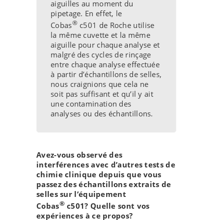
aiguilles au moment du
pipetage. En effet, le
®
Cobas
c501 de Roche utilise
la même cuvette et la même
aiguille pour chaque analyse et
malgré des cycles de rinçage
entre chaque analyse effectuée
à partir d’échantillons de selles,
nous craignions que cela ne
soit pas suffisant et qu’il y ait
une contamination des
analyses ou des échantillons.
Avez-vous observé des
interférences avec d’autres tests de
chimie clinique depuis que vous
passez des échantillons extraits de
selles sur l’équipement
®
Cobas
c501? Quelle sont vos
expériences à ce propos?